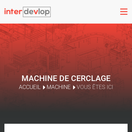
MACHINE DE CERCLAGE
ACCUEIL
MACHINE
VOUS ÊTES ICI