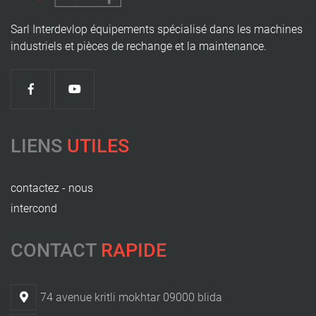
Sarl Interdevlop équipements spécialisé dans les machines
industriels et pièces de rechange et la maintenance.
LIENS
UTILES
contactez - nous
intercond
CONTACT
RAPIDE
74 avenue kritli mokhtar 09000 blida