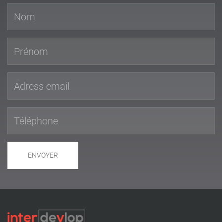
ENVOYER