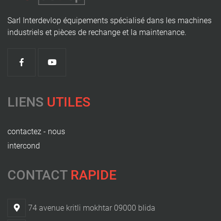
Sarl Interdevlop équipements spécialisé dans les machines
industriels et pièces de rechange et la maintenance.
LIENS
UTILES
contactez - nous
intercond
CONTACT
RAPIDE
74 avenue kritli mokhtar 09000 blida