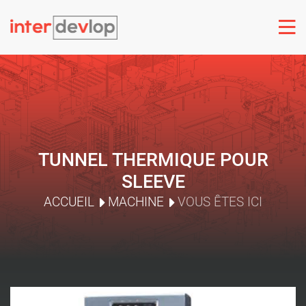
TUNNEL THERMIQUE POUR
SLEEVE
ACCUEIL
MACHINE
VOUS ÊTES ICI