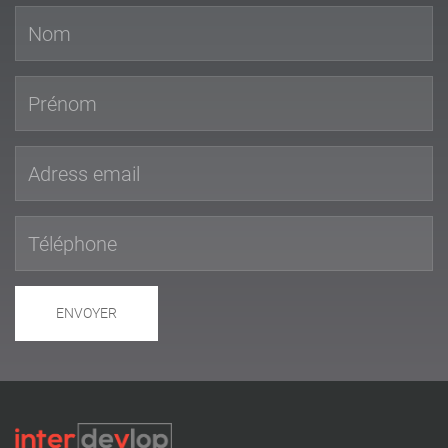
ENVOYER